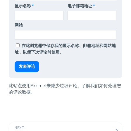
显示名称
*
电子邮箱地址
*
网站
在此浏览器中保存我的显示名称、邮箱地址和网站地
址，以便下次评论时使用。
此站点使用Akismet来减少垃圾评论。
了解我们如何处理您
的评论数据
。
NEXT