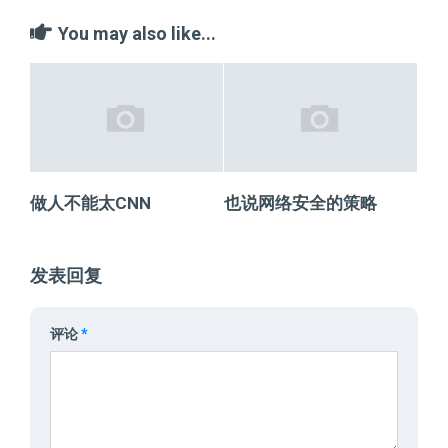
You may also like...
做人不能太CNN
也说网络安全的策略
发表回复
评论
*