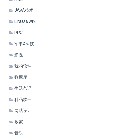
JAVA技术
LINUX&WIN
PPC
军事&科技
影视
我的软件
数据库
生活杂记
精品软件
网站设计
败家
音乐